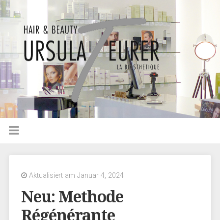
Aktualisiert am Januar 4, 2024
Neu: Methode
Régénérante