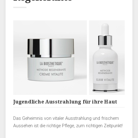
Jugendliche Ausstrahlung für ihre Haut
Das Geheimnis von vitaler Ausstrahlung und frischem
Aussehen ist die richtige Pflege, zum richtigen Zeitpunkt!